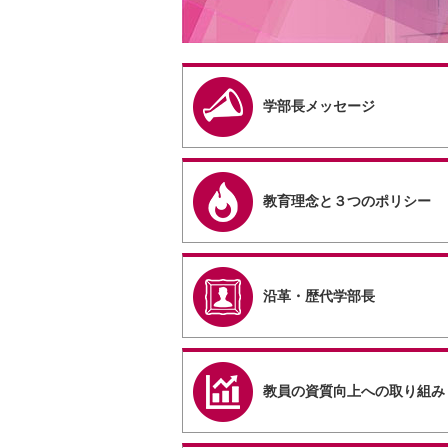
学部長メッセージ
教育理念と３つのポリシー
沿革・歴代学部長
教員の資質向上への取り組み