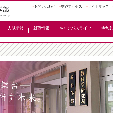
■
お問い合わせ
■
交通アクセス
■
サイトマップ
入試情報
就職情報
キャンパスライフ
特色あ