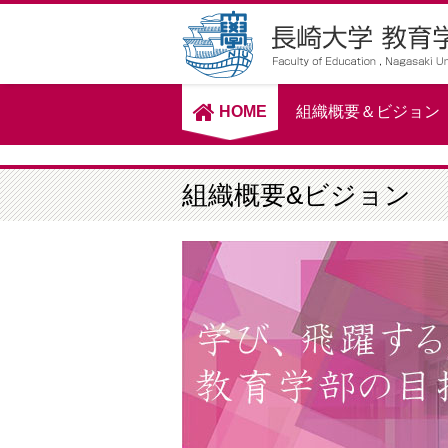
HOME
組織概要＆ビジョン
組織概要&ビジョン