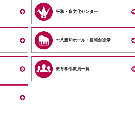
平和・多文化センター
十八親和ホール・長崎創楽堂
教育学部教員一覧