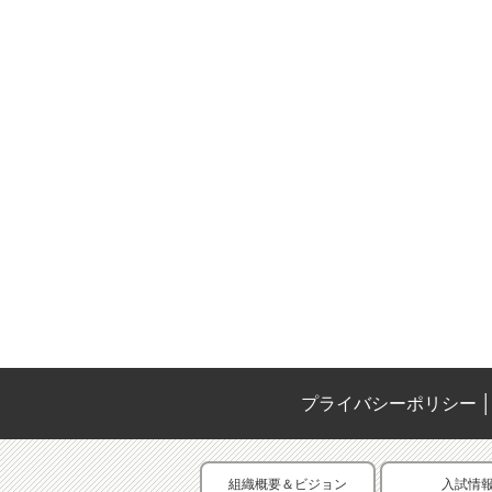
プライバシーポリシー
│
組織概要＆ビジョン
入試情