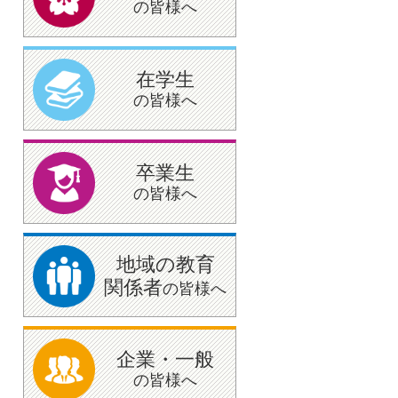
の皆様へ
在学生
の皆様へ
卒業生
の皆様へ
地域の教育
関係者
の皆様へ
企業・一般
の皆様へ