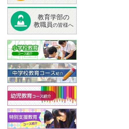
教育学部の
教職員
の皆様へ