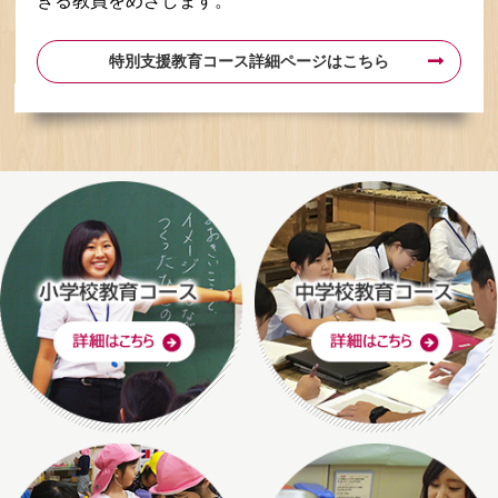
きる教員をめざします。
特別支援教育コース詳細ページはこちら