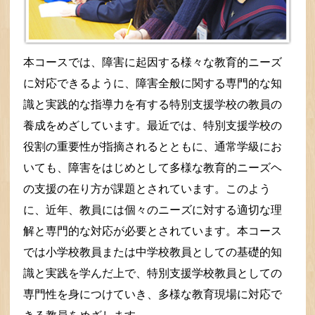
本コースでは、障害に起因する様々な教育的ニーズ
に対応できるように、障害全般に関する専門的な知
識と実践的な指導力を有する特別支援学校の教員の
養成をめざしています。最近では、特別支援学校の
役割の重要性が指摘されるとともに、通常学級にお
いても、障害をはじめとして多様な教育的ニーズヘ
の支援の在り方が課題とされています。このよう
に、近年、教員には個々のニーズに対する適切な理
解と専門的な対応が必要とされています。本コース
では小学校教員または中学校教員としての基礎的知
識と実践を学んだ上で、特別支援学校教員としての
専門性を身につけていき、多様な教育現場に対応で