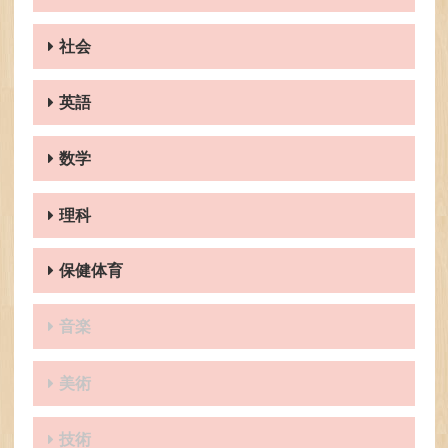
社会
英語
数学
理科
保健体育
音楽
美術
技術