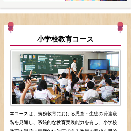
小学校教育コース
本コースは、義務教育における児童・生徒の発達段
階を見通し、系統的な教育実践能力を有し、小学校