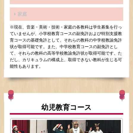
家庭
※現在、音楽・美術・技術・家庭の各教科は学生募集を行っ
ていませんが、小学校教育コースの副免許および特別支援教
育コースの基礎免許として、それらの教科の中学校教諭免許
状が取得可能です。また、中学校教育コースの副免許とし
て、それらの教科の高等学校教諭免許状が取得可能です。た
だし、カリキュラムの構成上、取得できない教科が生じる可
能性もあります。
幼児教育コース