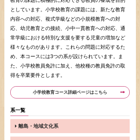
教育の課題に積極的に対応できる教員の養成を目的
としています。小学校教育の課題には、新たな教育
内容への対応、複式学級などの小規模教育への対
応、幼児教育との接続、小中一貫教育への対応、通
常学級における特別な支援を要する児童の増加など
様々なものがあります。これらの問題に対応するた
め、本コースには3つの系が設けられています。ま
た、小学校教員免許に加え、他校種の教員免許の取
得を卒業要件とします。
小学校教育コース詳細ページはこちら
系一覧
離島・地域文化系