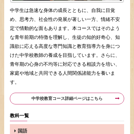
中学生は急速な身体の成長とともに、自我に目覚
め、思考力、社会性の発展が著しい一方、情緒不安
定で情動的な面もあります。本コースではそのよう
な青年前期の特徴を理解し、生徒の知的好奇心、知
識欲に応える高度な専門知識と教育指導力を身につ
けた中学校教師の養成を目指しています。さらに、
青年期の心身の不均等に対応できる相談力を培い、
家庭や地域と共同できる人間関係諸能力を養いま
す。
中学校教育コース詳細ページはこちら
教科一覧
国語