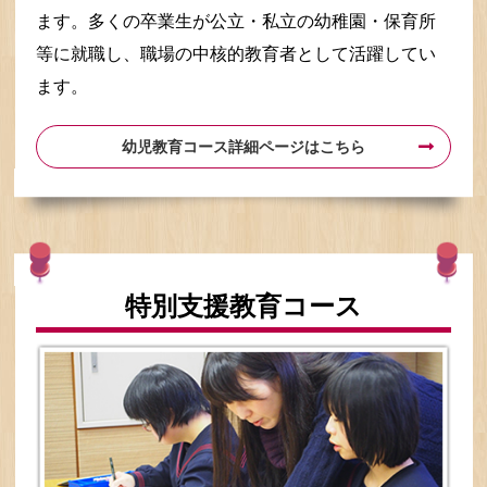
ます。多くの卒業生が公立・私立の幼稚園・保育所
等に就職し、職場の中核的教育者として活躍してい
ます。
幼児教育コース詳細ページはこちら
特別支援教育コース