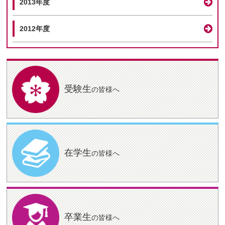
2013年度
2012年度
受験生
の皆様へ
在学生
の皆様へ
卒業生
の皆様へ