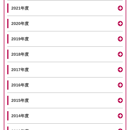
2021年度
2020年度
2019年度
2018年度
2017年度
2016年度
2015年度
2014年度