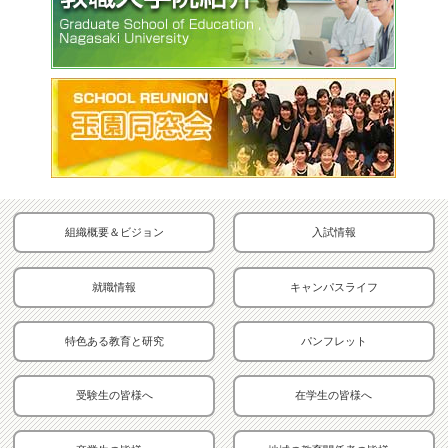
組織概要＆ビジョン
入試情報
就職情報
キャンパスライフ
特色ある教育と研究
パンフレット
受験生の皆様へ
在学生の皆様へ