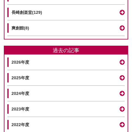
長崎創楽堂(129)
爽創館(8)
過去の記事
2026年度
2025年度
2024年度
2023年度
2022年度