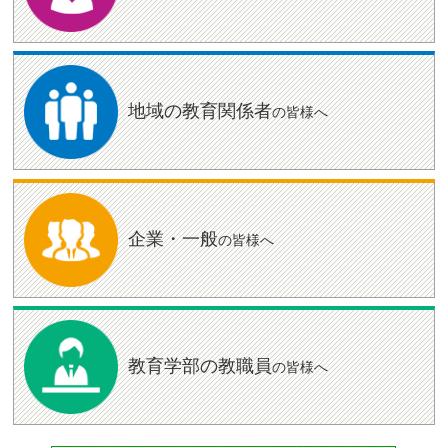
地域の教育
関係者
の皆様へ
企業・一般
の皆様へ
教育学部の
教職員
の皆様へ