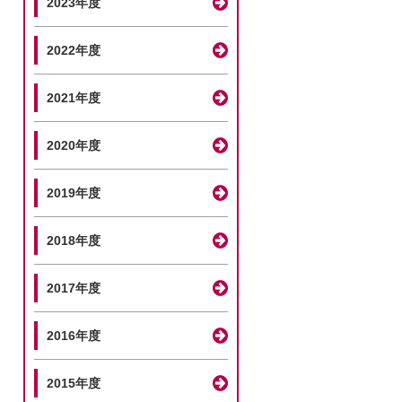
2023年度
2022年度
2021年度
2020年度
2019年度
2018年度
2017年度
2016年度
2015年度