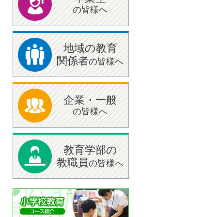
の皆様へ
地域の教育
関係者
の皆様へ
企業・一般
の皆様へ
教育学部の
教職員
の皆様へ