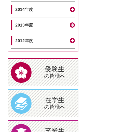
2014年度
2013年度
2012年度
受験生
の皆様へ
在学生
の皆様へ
卒業生